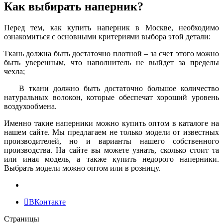
Как выбирать наперник?
Перед тем, как купить наперник в Москве, необходимо
ознакомиться с основными критериями выбора этой детали:
Ткань должна быть достаточно плотной – за счет этого можно
быть уверенным, что наполнитель не выйдет за пределы
чехла;
В ткани должно быть достаточно большое количество
натуральных волокон, которые обеспечат хороший уровень
воздухообмена.
Именно такие наперники можно купить оптом в каталоге на
нашем сайте. Мы предлагаем не только модели от известных
производителей, но и варианты нашего собственного
производства. На сайте вы можете узнать, сколько стоит та
или иная модель, а также купить недорого наперники.
Выбрать модели можно оптом или в розницу.
ВКонтакте
Страницы