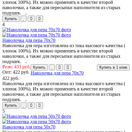
хлопок 100%). Их можно применять в качестве второй
наволочки, а также для пересыпки наполнителя из старых
подушек. ..
Купить
4
Наволочка для пера 70х70
Наволочка для пера изготовлена из тика высокого качества (
хлопок 100%). Их можно применять в качестве второй
наволочки, а также для пересыпки наполнителя из старых
подушек. ..
Розн: 433 руб.
Купить
Купить в 1 клик
Опт:
422 руб.
Наволочка для пера 70х70
422 руб.
Наволочка для пера изготовлена из тика высокого качества (
хлопок 100%). Их можно применять в качестве второй
наволочки, а также для пересыпки наполнителя из старых
подушек. ..
Купить
5
Наволочка для пера 50х70