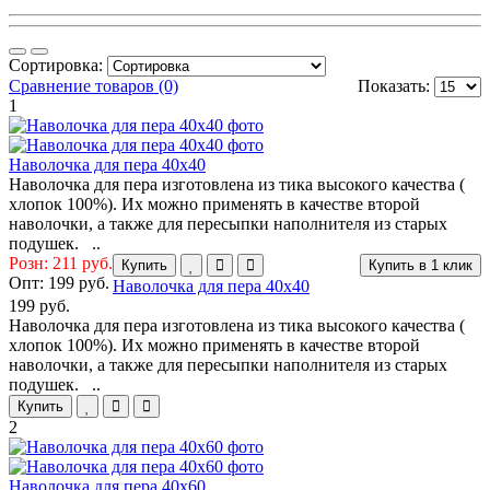
Сортировка:
Сравнение товаров (0)
Показать:
1
Наволочка для пера 40х40
Наволочка для пера изготовлена из тика высокого качества (
хлопок 100%). Их можно применять в качестве второй
наволочки, а также для пересыпки наполнителя из старых
подушек. ..
Розн: 211 руб.
Купить
Купить в 1 клик
Опт:
199 руб.
Наволочка для пера 40х40
199 руб.
Наволочка для пера изготовлена из тика высокого качества (
хлопок 100%). Их можно применять в качестве второй
наволочки, а также для пересыпки наполнителя из старых
подушек. ..
Купить
2
Наволочка для пера 40х60