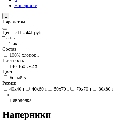
Наперники
Параметры
Цена
211
-
441
руб.
Ткань
Тик
5
Состав
100% хлопок
5
Плотность
140-160г/м2
5
Цвет
Белый
5
Размер
40х40
40х60
50х70
70х70
80х80
1
1
1
1
1
Тип
Наволочка
5
Наперники