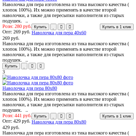
Наволочка для пера изготовлена из тика высокого качества (
хлопок 100%). Их можно применять в качестве второй
наволочки, а также для пересыпки наполнителя из старых
подушек. ..
Розн: 280 руб.
Купить
Купить в 1 клик
Опт:
269 руб.
Наволочка для пера 40х60
269 руб.
Наволочка для пера изготовлена из тика высокого качества (
хлопок 100%). Их можно применять в качестве второй
наволочки, а также для пересыпки наполнителя из старых
подушек. ..
Купить
3
Наволочка для пера 80х80
Наволочка для пера изготовлена из тика высокого качества (
хлопок 100%). Их можно применять в качестве второй
наволочки, а также для пересыпки наполнителя из старых
подушек. ..
Розн: 441 руб.
Купить
Купить в 1 клик
Опт:
429 руб.
Наволочка для пера 80х80
429 руб.
Наволочка для пера изготовлена из тика высокого качества (