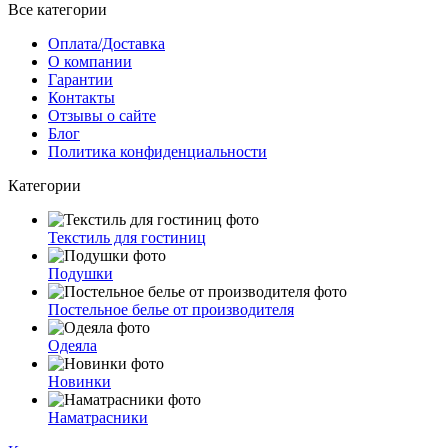
Все категории
Оплата/Доставка
О компании
Гарантии
Контакты
Отзывы о сайте
Блог
Политика конфиденциальности
Категории
Текстиль для гостиниц
Подушки
Постельное белье от производителя
Одеяла
Новинки
Наматрасники