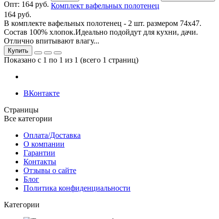
Опт:
164 руб.
Комплект вафельных полотенец
164 руб.
В комплекте вафельных полотенец - 2 шт. размером 74х47.
Состав 100% хлопок.Идеально подойдут для кухни, дачи.
Отлично впитывают влагу...
Купить
Показано с 1 по 1 из 1 (всего 1 страниц)
ВКонтакте
Страницы
Все категории
Оплата/Доставка
О компании
Гарантии
Контакты
Отзывы о сайте
Блог
Политика конфиденциальности
Категории