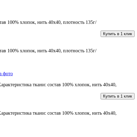
ав 100% хлопок, нить 40х40, плотность 135г/
Купить в 1 клик
ав 100% хлопок, нить 40х40, плотность 135г/
арактеристика ткани: состав 100% хлопок, нить 40х40,
Купить в 1 клик
арактеристика ткани: состав 100% хлопок, нить 40х40,