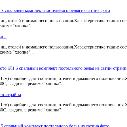
ниц, отелей и домашнего пользования.Характеристика ткани: сост
ежиме "хлопка"...
тина
ниц, отелей и домашнего пользования.Характеристика ткани: сост
ежиме "хлопка"...
1см) подойдет для гостиниц, отелей и домашнего пользования.Х
0С, гладить в режиме "хлопка"...
тин-страйпа
1см) подойдет для гостиниц, отелей и домашнего пользования.Х
0С, гладить в режиме "хлопка"...