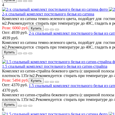
4
2-х спальный комплект постельного белья из сатина
Комплект из сатина темно-зеленого цвета, подойдет для гости
м2.Рекомендуется стирать при температуре до 40С, гладить в р
Розн: 6060 руб.
Купить
Опт:
4939 руб.
2-х спальный комплект постельного белья из са
4939 руб.
Комплект из сатина темно-зеленого цвета, подойдет для гости
м2.Рекомендуется стирать при температуре до 40С, гладить в р
Купить
5
1.5 спальный комплект постельного белья из сатин-страйпа
Комплект из сатин-страйпа бежевого цвета (с шириной полосы 
плотность 135г/м2.Рекомендуется стирать при температуре до 4
Розн: 5494 руб.
Купить
Опт:
4370 руб.
1.5 спальный комплект постельного белья из са
4370 руб.
Комплект из сатин-страйпа бежевого цвета (с шириной полосы 
плотность 135г/м2.Рекомендуется стирать при температуре до 4
Купить
6