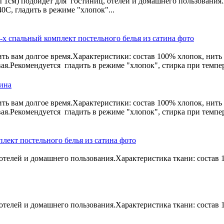
 1см) подойдет для гостиниц, отелей и домашнего пользования.
0С, гладить в режиме "хлопок"...
ть вам долгое время.Характеристики: состав 100% хлопок, нить 4
вая.Рекомендуется гладить в режиме "хлопок", стирка при темпер
тина
ть вам долгое время.Характеристики: состав 100% хлопок, нить 4
вая.Рекомендуется гладить в режиме "хлопок", стирка при темпер
отелей и домашнего пользования.Характеристика ткани: состав 
отелей и домашнего пользования.Характеристика ткани: состав 