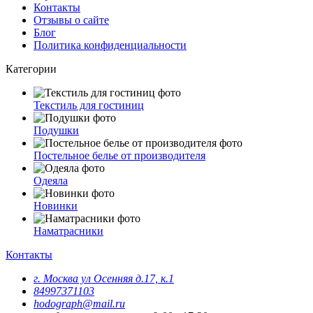
Контакты
Отзывы о сайте
Блог
Политика конфиденциальности
Категории
Текстиль для гостиниц
Подушки
Постельное белье от производителя
Одеяла
Новинки
Наматрасники
Контакты
г. Москва ул Осенняя д.17, к.1
84997371103
hodograph@mail.ru