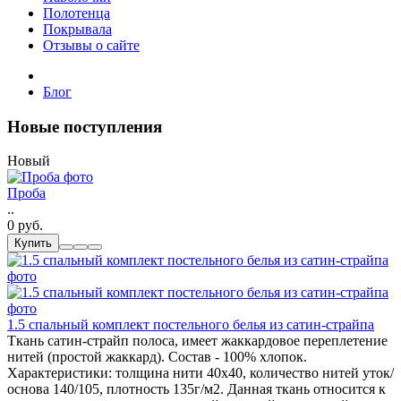
Полотенца
Покрывала
Отзывы о сайте
Блог
Новые поступления
Новый
Проба
..
0 руб.
Купить
1.5 спальный комплект постельного белья из сатин-страйпа
Ткань сатин-страйп полоса, имеет жаккардовое переплетение
нитей (простой жаккард). Состав - 100% хлопок.
Характеристики: толщина нити 40х40, количество нитей уток/
основа 140/105, плотность 135г/м2. Данная ткань относится к