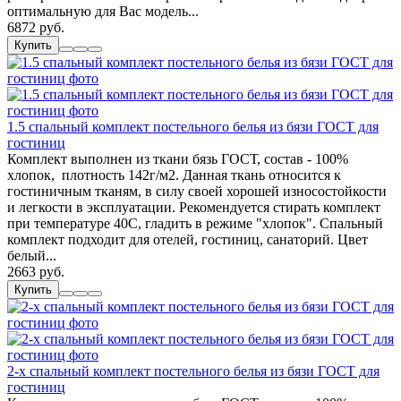
оптимальную для Вас модель...
6872 руб.
Купить
1.5 спальный комплект постельного белья из бязи ГОСТ для
гостиниц
Комплект выполнен из ткани бязь ГОСТ, состав - 100%
хлопок, плотность 142г/м2. Данная ткань относится к
гостиничным тканям, в силу своей хорошей износостойкости
и легкости в эксплуатации. Рекомендуется стирать комплект
при температуре 40С, гладить в режиме "хлопок". Спальный
комплект подходит для отелей, гостиниц, санаторий. Цвет
белый...
2663 руб.
Купить
2-х спальный комплект постельного белья из бязи ГОСТ для
гостиниц