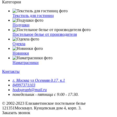
Категории
Текстиль для гостиниц
Подушки
Постельное белье от производителя
Одеяла
Новинки
Наматрасники
Контакты
г. Москва ул Осенняя д.17, к.1
84997371103
hodograph@mail.ru
понедельник - пятница с 9:00 - 17:30.
© 2002-2023 Елизаветинское постельное белье
121351
Москва
ул. Кунцевская дом 4, корп. 3.
Заказать звонок