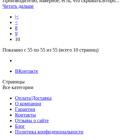
Производителю, наверное, есть, что скрывать.Второ...
Читать дальше
|<
<
8
9
10
Показано с 55 по 55 из 55 (всего 10 страниц)
ВКонтакте
Страницы
Все категории
Оплата/Доставка
О компании
Гарантии
Контакты
Отзывы о сайте
Блог
Политика конфиденциальности