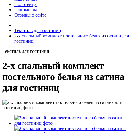
Полотенца
Покрывала
Отзывы о сайте
Текстиль для гостиниц
2-х спальный комплект постельного белья из сатина для
гостиниц
Текстиль для гостиниц
2-х спальный комплект
постельного белья из сатина
для гостиниц