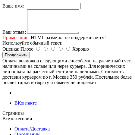
Ваше имя:
Ваш отзыв:
Примечание:
HTML разметка не поддерживается!
Используйте обычный текст.
Оценка:
Плохо
Хорошо
Продолжить
Оплата возможна следующими способами: на расчетный счет,
наличными на складе или через курьера. Для юридических
лиц оплата на расчетный счет или наличными. Стоимость
доставки курьером по г. Москве 350 рублей. Постельное белье
после стирки возврату и обмену не подлежит.
ВКонтакте
Страницы
Все категории
Оплата/Доставка
О компании