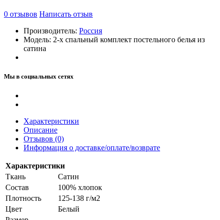
0
отзывов
Написать отзыв
Производитель:
Россия
Модель:
2-х спальный комплект постельного белья из
сатина
Мы в социальных сетях
Характеристики
Описание
Отзывов (0)
Информация о доставке/оплате/возврате
Характеристики
Ткань
Сатин
Состав
100% хлопок
Плотность
125-138 г/м2
Цвет
Белый
Размер