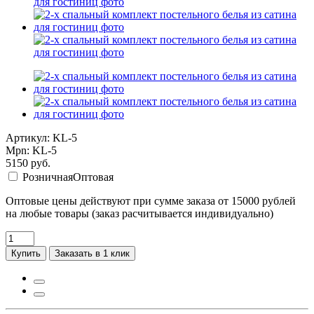
Артикул: KL-5
Mpn: KL-5
5150
руб.
Розничная
Оптовая
Оптовые цены действуют при сумме заказа от 15000 рублей
на любые товары (заказ расчитывается индивидуально)
Купить
Заказать в 1 клик