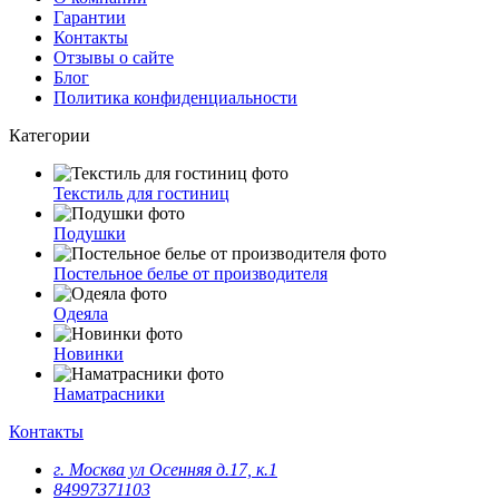
Гарантии
Контакты
Отзывы о сайте
Блог
Политика конфиденциальности
Категории
Текстиль для гостиниц
Подушки
Постельное белье от производителя
Одеяла
Новинки
Наматрасники
Контакты
г. Москва ул Осенняя д.17, к.1
84997371103