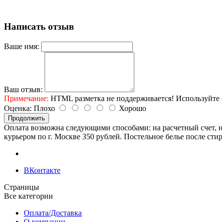
Написать отзыв
Ваше имя:
Ваш отзыв:
Примечание:
HTML разметка не поддерживается! Используйте 
Оценка:
Плохо
Хорошо
Продолжить
Оплата возможна следующими способами: на расчетный счет, н
курьером по г. Москве 350 рублей. Постельное белье после сти
ВКонтакте
Страницы
Все категории
Оплата/Доставка
О компании