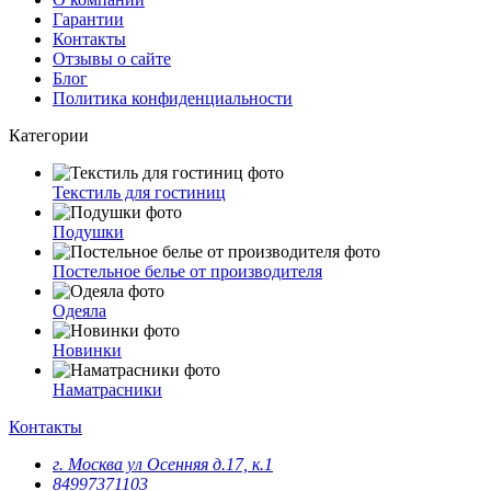
Гарантии
Контакты
Отзывы о сайте
Блог
Политика конфиденциальности
Категории
Текстиль для гостиниц
Подушки
Постельное белье от производителя
Одеяла
Новинки
Наматрасники
Контакты
г. Москва ул Осенняя д.17, к.1
84997371103