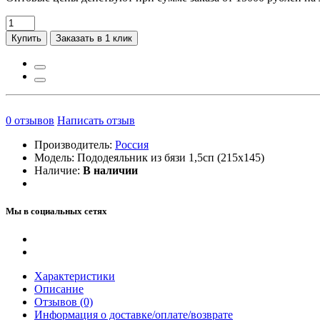
Купить
Заказать в 1 клик
0
отзывов
Написать отзыв
Производитель:
Россия
Модель:
Пододеяльник из бязи 1,5сп (215х145)
Наличие:
В наличии
Мы в социальных сетях
Характеристики
Описание
Отзывов (0)
Информация о доставке/оплате/возврате