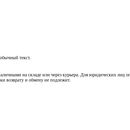
обычный текст.
аличными на складе или через курьера. Для юридических лиц о
рки возврату и обмену не подлежит.