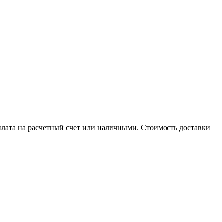
плата на расчетный счет или наличными. Стоимость доставки