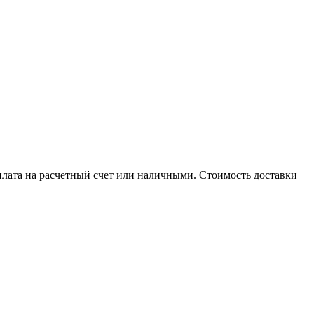
плата на расчетный счет или наличными. Стоимость доставки