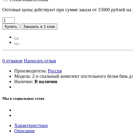
Оптовые цены действуют при сумме заказа от 15000 рублей на
Купить
Заказать в 1 клик
0
отзывов
Написать отзыв
Производитель:
Россия
Модель:
2-х спальный комплект постельного белья бязь д
Наличие:
В наличии
Мы в социальных сетях
Характеристики
Описание