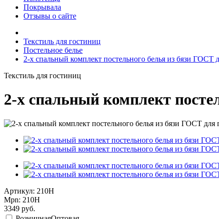
Покрывала
Отзывы о сайте
Текстиль для гостиниц
Постельное белье
2-х спальный комплект постельного белья из бязи ГОСТ 
Текстиль для гостиниц
2-х спальный комплект посте
Артикул: 210Н
Mpn: 210Н
3349
руб.
Розничная
Оптовая