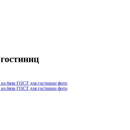
 гостиниц