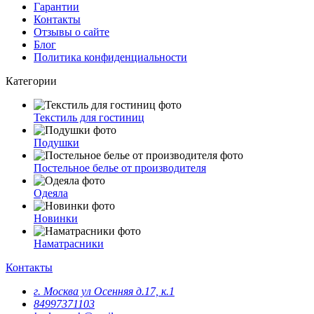
Гарантии
Контакты
Отзывы о сайте
Блог
Политика конфиденциальности
Категории
Текстиль для гостиниц
Подушки
Постельное белье от производителя
Одеяла
Новинки
Наматрасники
Контакты
г. Москва ул Осенняя д.17, к.1
84997371103