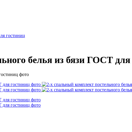
для гостиниц
льного белья из бязи ГОСТ для