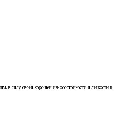
ям, в силу своей хорошей износостойкости и легкости в