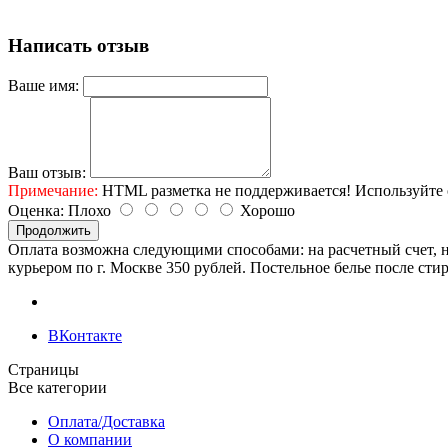
Написать отзыв
Ваше имя:
Ваш отзыв:
Примечание:
HTML разметка не поддерживается! Используйте 
Оценка:
Плохо
Хорошо
Продолжить
Оплата возможна следующими способами: на расчетный счет, н
курьером по г. Москве 350 рублей. Постельное белье после сти
ВКонтакте
Страницы
Все категории
Оплата/Доставка
О компании