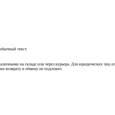
обычный текст.
аличными на складе или через курьера. Для юридических лиц о
рки возврату и обмену не подлежит.