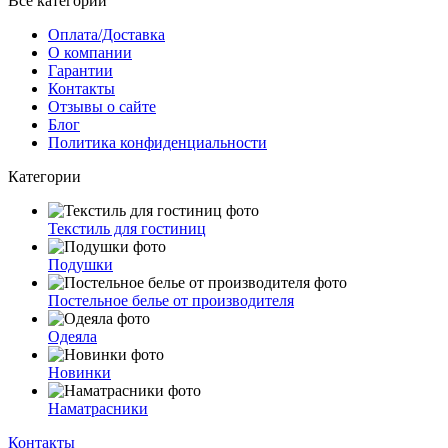
Все категории
Оплата/Доставка
О компании
Гарантии
Контакты
Отзывы о сайте
Блог
Политика конфиденциальности
Категории
Текстиль для гостиниц
Подушки
Постельное белье от производителя
Одеяла
Новинки
Наматрасники
Контакты