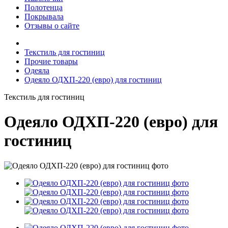
Полотенца
Покрывала
Отзывы о сайте
Текстиль для гостиниц
Прочие товары
Одеяла
Одеяло ОДХП-220 (евро) для гостиниц
Текстиль для гостиниц
Одеяло ОДХП-220 (евро) для
гостиниц