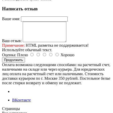
Написать отзыв
Ваше имя:
Ваш отзыв:
Примечание:
HTML разметка не поддерживается!
Используйте обычный текст.
Оценка:
Плохо
Хорошо
Продолжить
Оплата возможна следующими способами: на расчетный счет,
наличными на складе или через курьера. Для юридических
лиц оплата на расчетный счет или наличными. Стоимость
доставки курьером по г. Москве 350 рублей. Постельное белье
после стирки возврату и обмену не подлежит.
ВКонтакте
Страницы