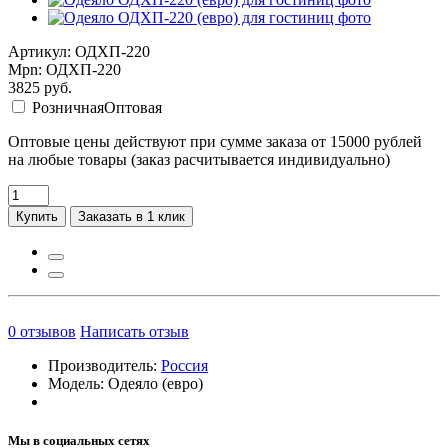
Артикул: ОДХП-220
Mpn: ОДХП-220
3825
руб.
Розничная
Оптовая
Оптовые цены действуют при сумме заказа от 15000 рублей
на любые товары (заказ расчитывается индивидуально)
Купить
Заказать в 1 клик
0
отзывов
Написать отзыв
Производитель:
Россия
Модель:
Одеяло (евро)
Мы в социальных сетях