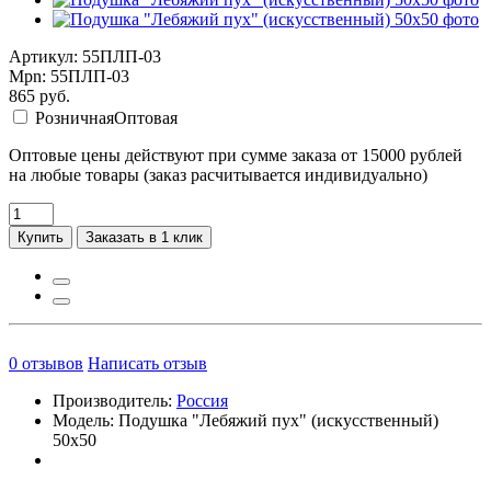
Артикул: 55ПЛП-03
Mpn: 55ПЛП-03
865
руб.
Розничная
Оптовая
Оптовые цены действуют при сумме заказа от 15000 рублей
на любые товары (заказ расчитывается индивидуально)
Купить
Заказать в 1 клик
0
отзывов
Написать отзыв
Производитель:
Россия
Модель:
Подушка "Лебяжий пух" (искусственный)
50х50