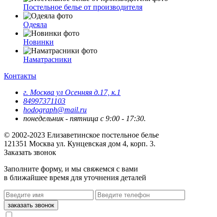
Постельное белье от производителя
Одеяла
Новинки
Наматрасники
Контакты
г. Москва ул Осенняя д.17, к.1
84997371103
hodograph@mail.ru
понедельник - пятница с 9:00 - 17:30.
© 2002-2023 Елизаветинское постельное белье
121351
Москва
ул. Кунцевская дом 4, корп. 3.
Заказать звонок
Заполните форму, и мы свяжемся с вами
в ближайшее время для уточнения деталей