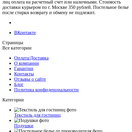
лиц оплата на расчетный счет или наличными. Стоимость
доставки курьером по г. Москве 350 рублей. Постельное белье
после стирки возврату и обмену не подлежит.
ВКонтакте
Страницы
Все категории
Оплата/Доставка
О компании
Гарантии
Контакты
Отзывы о сайте
Блог
Политика конфиденциальности
Категории
Текстиль для гостиниц
Подушки