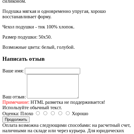
силиконом.
Подушка мягкая и одновременно упругая, хорошо
восстанавливает форму.
Чехол подушки - тик 100% хлопок.
Размер подушки: 50х50.
Возможные цвета: белый, голубой.
Написать отзыв
Ваше имя:
Ваш отзыв:
Примечание:
HTML разметка не поддерживается!
Используйте обычный текст.
Оценка:
Плохо
Хорошо
Продолжить
Оплата возможна следующими способами: на расчетный счет,
наличными на складе или через курьера. Для юридических