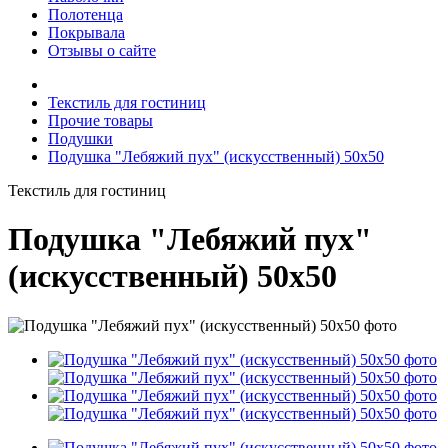
Полотенца
Покрывала
Отзывы о сайте
Текстиль для гостиниц
Прочие товары
Подушки
Подушка "Лебяжий пух" (искусственный) 50х50
Текстиль для гостиниц
Подушка "Лебяжий пух"
(искусственный) 50х50