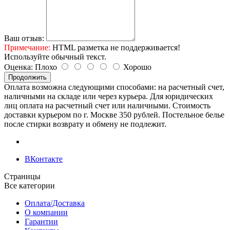
Ваш отзыв:
Примечание:
HTML разметка не поддерживается!
Используйте обычный текст.
Оценка:
Плохо
Хорошо
Продолжить
Оплата возможна следующими способами: на расчетный счет,
наличными на складе или через курьера. Для юридических
лиц оплата на расчетный счет или наличными. Стоимость
доставки курьером по г. Москве 350 рублей. Постельное белье
после стирки возврату и обмену не подлежит.
ВКонтакте
Страницы
Все категории
Оплата/Доставка
О компании
Гарантии