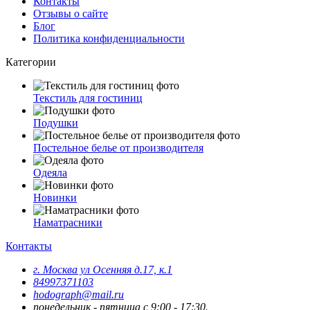
Контакты
Отзывы о сайте
Блог
Политика конфиденциальности
Категории
Текстиль для гостиниц
Подушки
Постельное белье от производителя
Одеяла
Новинки
Наматрасники
Контакты
г. Москва ул Осенняя д.17, к.1
84997371103
hodograph@mail.ru
понедельник - пятница с 9:00 - 17:30.