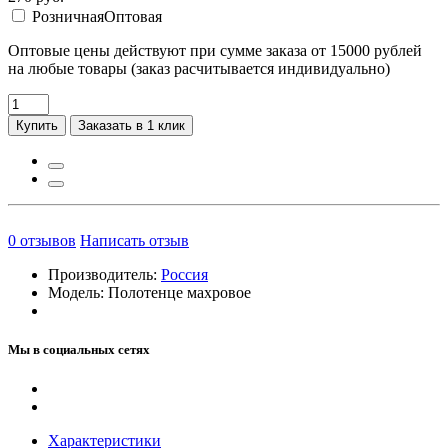
Розничная
Оптовая
Оптовые цены действуют при сумме заказа от 15000 рублей
на любые товары (заказ расчитывается индивидуально)
Купить
Заказать в 1 клик
0
отзывов
Написать отзыв
Производитель:
Россия
Модель:
Полотенце махровое
Мы в социальных сетях
Характеристики