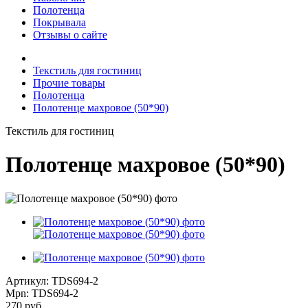
Полотенца
Покрывала
Отзывы о сайте
Текстиль для гостиниц
Прочие товары
Полотенца
Полотенце махровое (50*90)
Текстиль для гостиниц
Полотенце махровое (50*90)
Артикул: TDS694-2
Mpn: TDS694-2
270
руб.