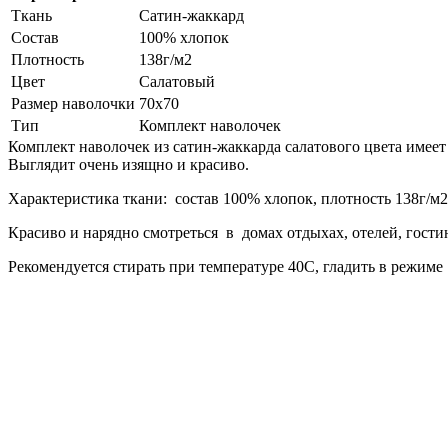
Ткань
Сатин-жаккард
Состав
100% хлопок
Плотность
138г/м2
Цвет
Салатовый
Размер наволочки
70х70
Тип
Комплект наволочек
Комплект наволочек из сатин-жаккарда салатового цвета имеет
Выглядит очень изящно и красиво.
Характеристика ткани: состав 100% хлопок, плотность 138г/м2
Красиво и нарядно смотреться в домах отдыхах, отелей, гости
Рекомендуется стирать при температуре 40С, гладить в режиме 