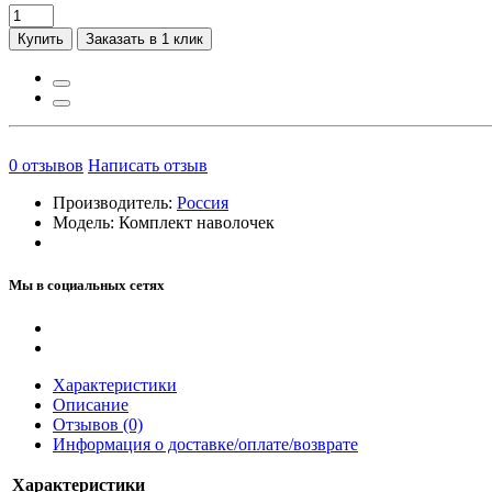
Купить
Заказать в 1 клик
0
отзывов
Написать отзыв
Производитель:
Россия
Модель:
Комплект наволочек
Мы в социальных сетях
Характеристики
Описание
Отзывов (0)
Информация о доставке/оплате/возврате
Характеристики