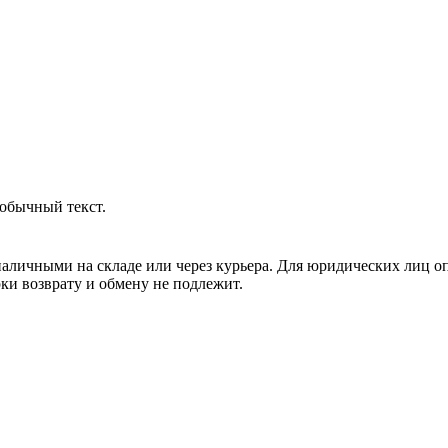
обычный текст.
аличными на складе или через курьера. Для юридических лиц о
рки возврату и обмену не подлежит.