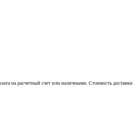
плата на расчетный счет или наличными. Стоимость доставки