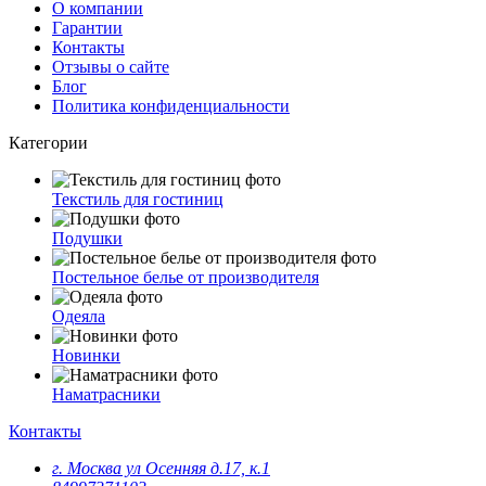
О компании
Гарантии
Контакты
Отзывы о сайте
Блог
Политика конфиденциальности
Категории
Текстиль для гостиниц
Подушки
Постельное белье от производителя
Одеяла
Новинки
Наматрасники
Контакты
г. Москва ул Осенняя д.17, к.1