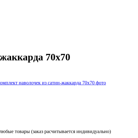
-жаккарда 70х70
 любые товары (заказ расчитывается индивидуально)