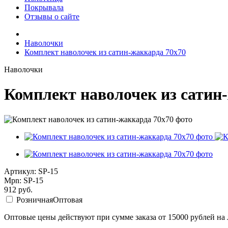
Покрывала
Отзывы о сайте
Наволочки
Комплект наволочек из сатин-жаккарда 70х70
Наволочки
Комплект наволочек из сатин
Артикул: SP-15
Mpn: SP-15
912
руб.
Розничная
Оптовая
Оптовые цены действуют при сумме заказа от 15000 рублей на