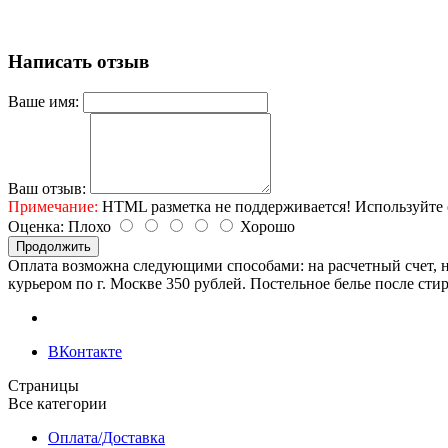
Написать отзыв
Ваше имя:
Ваш отзыв:
Примечание:
HTML разметка не поддерживается! Используйте 
Оценка:
Плохо
Хорошо
Продолжить
Оплата возможна следующими способами: на расчетный счет, н
курьером по г. Москве 350 рублей. Постельное белье после сти
ВКонтакте
Страницы
Все категории
Оплата/Доставка