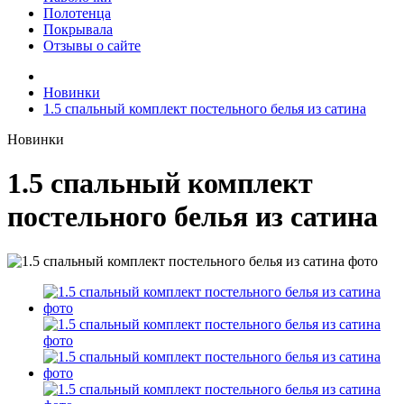
Полотенца
Покрывала
Отзывы о сайте
Новинки
1.5 спальный комплект постельного белья из сатина
Новинки
1.5 спальный комплект
постельного белья из сатина