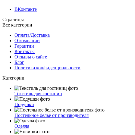
ВКонтакте
Страницы
Все категории
Оплата/Доставка
О компании
Гарантии
Контакты
Отзывы о сайте
Блог
Политика конфиденциальности
Категории
Текстиль для гостиниц
Подушки
Постельное белье от производителя
Одеяла