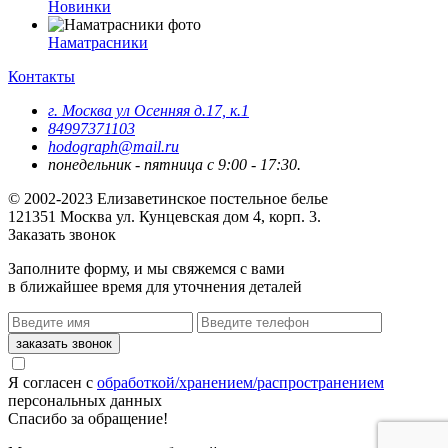
Новинки
Наматрасники
Контакты
г. Москва ул Осенняя д.17, к.1
84997371103
hodograph@mail.ru
понедельник - пятница с 9:00 - 17:30.
© 2002-2023 Елизаветинское постельное белье
121351
Москва
ул. Кунцевская дом 4, корп. 3.
Заказать звонок
Заполните форму, и мы свяжемся с вами
в ближайшее время для уточнения деталей
Я согласен с
обработкой/хранением/распространением
персональных данных
Спасибо за обращение!