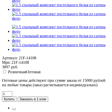
Артикул: 21F-14108
Mpn: 21F-14108
3897
руб.
Розничная
Оптовая
Оптовые цены действуют при сумме заказа от 15000 рублей
на любые товары (заказ расчитывается индивидуально)
Купить
Заказать в 1 клик