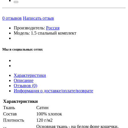
0
отзывов
Написать отзыв
Производитель:
Россия
Модель:
1.5 спальный комплект
Мы в социальных сетях
Характеристики
Описание
Отзывов (0)
Информация о доставке/оплате/возврате
Характеристики
Ткань
Сатин
Состав
100% хлопок
Плотность
120 г/м2
Основная ткань - на белом фоне кошечки,