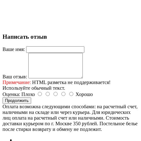
Написать отзыв
Ваше имя:
Ваш отзыв:
Примечание:
HTML разметка не поддерживается!
Используйте обычный текст.
Оценка:
Плохо
Хорошо
Продолжить
Оплата возможна следующими способами: на расчетный счет,
наличными на складе или через курьера. Для юридических
лиц оплата на расчетный счет или наличными. Стоимость
доставки курьером по г. Москве 350 рублей. Постельное белье
после стирки возврату и обмену не подлежит.