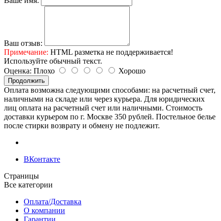
Ваше имя:
Ваш отзыв:
Примечание:
HTML разметка не поддерживается!
Используйте обычный текст.
Оценка:
Плохо
Хорошо
Продолжить
Оплата возможна следующими способами: на расчетный счет,
наличными на складе или через курьера. Для юридических
лиц оплата на расчетный счет или наличными. Стоимость
доставки курьером по г. Москве 350 рублей. Постельное белье
после стирки возврату и обмену не подлежит.
ВКонтакте
Страницы
Все категории
Оплата/Доставка
О компании
Гарантии