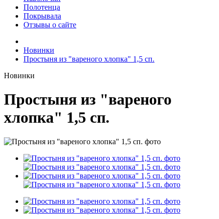
Полотенца
Покрывала
Отзывы о сайте
Новинки
Простыня из "вареного хлопка" 1,5 сп.
Новинки
Простыня из "вареного
хлопка" 1,5 сп.