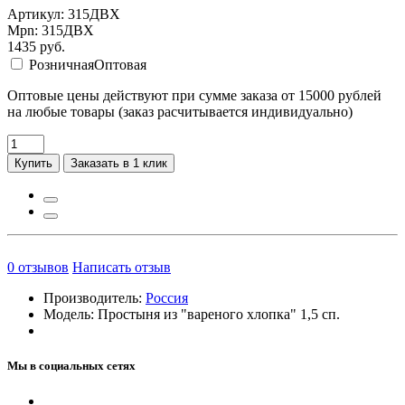
Артикул: 315ДВХ
Mpn: 315ДВХ
1435
руб.
Розничная
Оптовая
Оптовые цены действуют при сумме заказа от 15000 рублей
на любые товары (заказ расчитывается индивидуально)
Купить
Заказать в 1 клик
0
отзывов
Написать отзыв
Производитель:
Россия
Модель:
Простыня из "вареного хлопка" 1,5 сп.
Мы в социальных сетях