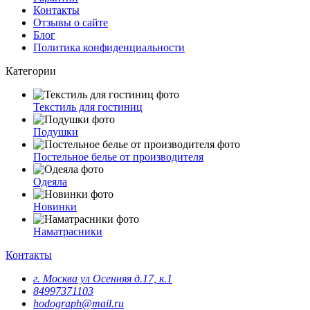
Контакты
Отзывы о сайте
Блог
Политика конфиденциальности
Категории
Текстиль для гостиниц
Подушки
Постельное белье от производителя
Одеяла
Новинки
Наматрасники
Контакты
г. Москва ул Осенняя д.17, к.1
84997371103
hodograph@mail.ru