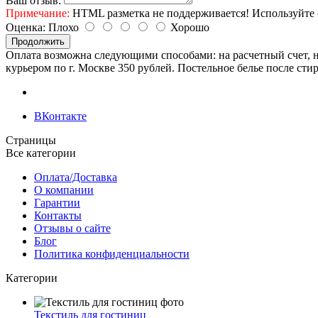
Ваш отзыв:
Примечание:
HTML разметка не поддерживается! Используйте 
Оценка:
Плохо
Хорошо
Продолжить
Оплата возможна следующими способами: на расчетный счет, н
курьером по г. Москве 350 рублей. Постельное белье после сти
ВКонтакте
Страницы
Все категории
Оплата/Доставка
О компании
Гарантии
Контакты
Отзывы о сайте
Блог
Политика конфиденциальности
Категории
Текстиль для гостиниц