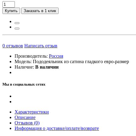
Купить
Заказать в 1 клик
0
отзывов
Написать отзыв
Производитель:
Россия
Модель:
Пододеяльник из сатина гладкого евро-размер
Наличие:
В наличии
Мы в социальных сетях
Характеристики
Описание
Отзывов (0)
Информация о доставке/оплате/возврате