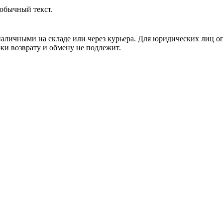
обычный текст.
аличными на складе или через курьера. Для юридических лиц о
рки возврату и обмену не подлежит.