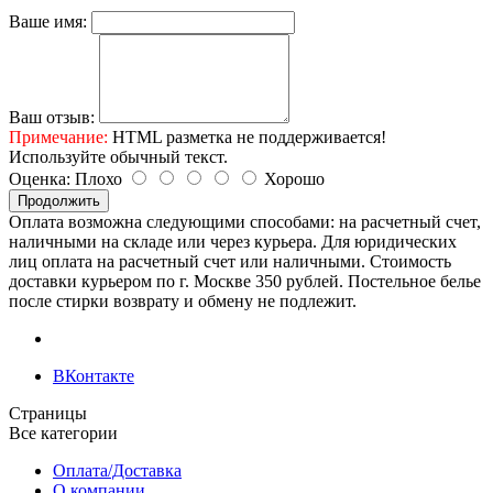
Ваше имя:
Ваш отзыв:
Примечание:
HTML разметка не поддерживается!
Используйте обычный текст.
Оценка:
Плохо
Хорошо
Продолжить
Оплата возможна следующими способами: на расчетный счет,
наличными на складе или через курьера. Для юридических
лиц оплата на расчетный счет или наличными. Стоимость
доставки курьером по г. Москве 350 рублей. Постельное белье
после стирки возврату и обмену не подлежит.
ВКонтакте
Страницы
Все категории
Оплата/Доставка
О компании