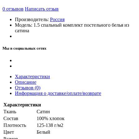
0
отзывов
Написать отзыв
Производитель:
Россия
Модель:
1.5 спальный комплект постельного белья из
сатина
Мы в социальных сетях
Характеристики
Описание
Отзывов (0)
Информация о доставке/оплате/возврате
Характеристики
Ткань
Сатин
Состав
100% хлопок
Плотность
125-138 г/м2
Цвет
Белый
Размер