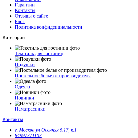
Гарантии
Контакты
Отзывы о сайте
Блог
Политика конфиденциальности
Категории
Текстиль для гостиниц
Подушки
Постельное белье от производителя
Одеяла
Новинки
Наматрасники
Контакты
г. Москва ул Осенняя д.17, к.1
84997371103