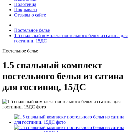
Полотенца
Покрывала
Отзывы о сайте
Постельное белье
1.5 спальный комплект постельного белья из сатина для
гостиниц, 15ДС
Постельное белье
1.5 спальный комплект
постельного белья из сатина
для гостиниц, 15ДС