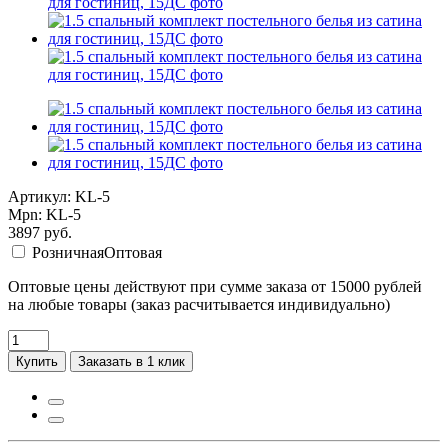
Артикул: KL-5
Mpn: KL-5
3897
руб.
Розничная
Оптовая
Оптовые цены действуют при сумме заказа от 15000 рублей
на любые товары (заказ расчитывается индивидуально)
Купить
Заказать в 1 клик