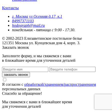
Контакты
г. Москва ул Осенняя д.17, к.1
84997371103
hodograph@mail.ru
понедельник - пятница с 9:00 - 17:30.
© 2002-2023 Елизаветинское постельное белье
121351
Москва
ул. Кунцевская дом 4, корп. 3.
Заказать звонок
Заполните форму, и мы свяжемся с вами
в ближайшее время для уточнения деталей
Я согласен с
обработкой/хранением/распространением
персональных данных
Спасибо за обращение!
Мы свяжемся с вами в ближайшее время
для уточнения деталей