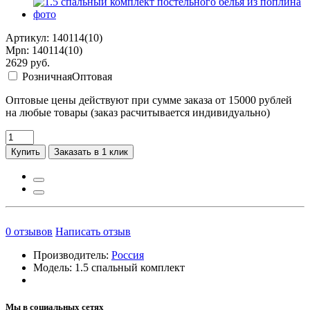
Артикул: 140114(10)
Mpn: 140114(10)
2629
руб.
Розничная
Оптовая
Оптовые цены действуют при сумме заказа от 15000 рублей
на любые товары (заказ расчитывается индивидуально)
Купить
Заказать в 1 клик
0
отзывов
Написать отзыв
Производитель:
Россия
Модель:
1.5 спальный комплект
Мы в социальных сетях