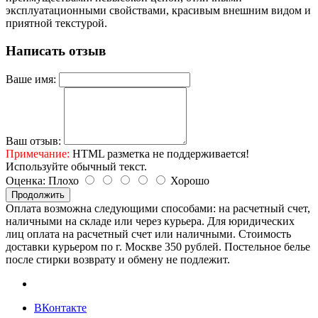
эксплуатационными свойствами, красивым внешним видом и
приятной текстурой.
Написать отзыв
Ваше имя:
Ваш отзыв:
Примечание:
HTML разметка не поддерживается!
Используйте обычный текст.
Оценка:
Плохо
Хорошо
Продолжить
Оплата возможна следующими способами: на расчетный счет,
наличными на складе или через курьера. Для юридических
лиц оплата на расчетный счет или наличными. Стоимость
доставки курьером по г. Москве 350 рублей. Постельное белье
после стирки возврату и обмену не подлежит.
ВКонтакте