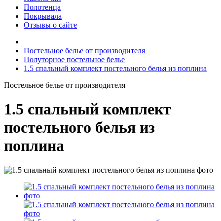
Полотенца
Покрывала
Отзывы о сайте
Постельное белье от производителя
Полуторное постельное белье
1.5 спальный комплект постельного белья из поплина
Постельное белье от производителя
1.5 спальный комплект
постельного белья из
поплина