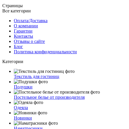
Страницы
Все категории
Оплата/Доставка
О компании
Гарантии
Контакты
Отзывы о сайте
Блог
Политика конфиденциальности
Категории
Текстиль для гостиниц
Подушки
Постельное белье от производителя
Одеяла
Новинки
Наматрасники