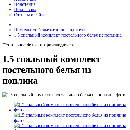
Полотенца
Покрывала
Отзывы о сайте
Постельное белье от производителя
1.5 спальный комплект постельного белья из поплина
Постельное белье от производителя
1.5 спальный комплект
постельного белья из
поплина