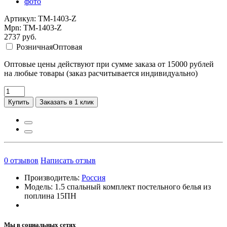
Артикул: TM-1403-Z
Mpn: TM-1403-Z
2737
руб.
Розничная
Оптовая
Оптовые цены действуют при сумме заказа от 15000 рублей
на любые товары (заказ расчитывается индивидуально)
Купить
Заказать в 1 клик
0
отзывов
Написать отзыв
Производитель:
Россия
Модель:
1.5 спальный комплект постельного белья из
поплина 15ПН
Мы в социальных сетях