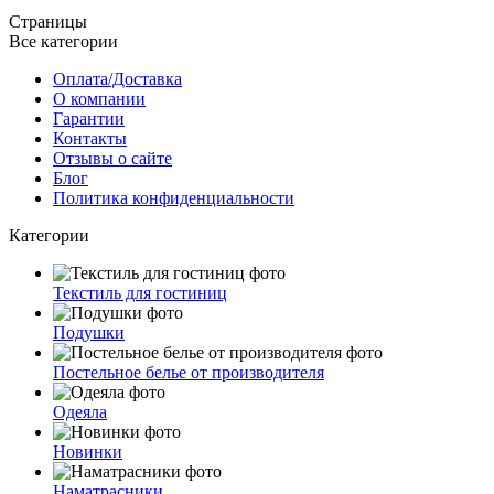
Страницы
Все категории
Оплата/Доставка
О компании
Гарантии
Контакты
Отзывы о сайте
Блог
Политика конфиденциальности
Категории
Текстиль для гостиниц
Подушки
Постельное белье от производителя
Одеяла
Новинки
Наматрасники