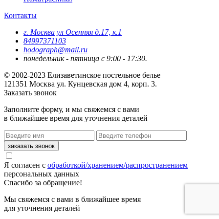
Контакты
г. Москва ул Осенняя д.17, к.1
84997371103
hodograph@mail.ru
понедельник - пятница с 9:00 - 17:30.
© 2002-2023 Елизаветинское постельное белье
121351
Москва
ул. Кунцевская дом 4, корп. 3.
Заказать звонок
Заполните форму, и мы свяжемся с вами
в ближайшее время для уточнения деталей
Я согласен с
обработкой/хранением/распространением
персональных данных
Спасибо за обращение!
Мы свяжемся с вами в ближайшее время
для уточнения деталей