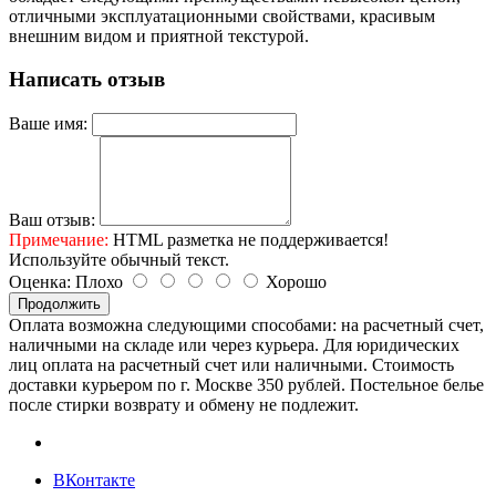
отличными эксплуатационными свойствами, красивым
внешним видом и приятной текстурой.
Написать отзыв
Ваше имя:
Ваш отзыв:
Примечание:
HTML разметка не поддерживается!
Используйте обычный текст.
Оценка:
Плохо
Хорошо
Продолжить
Оплата возможна следующими способами: на расчетный счет,
наличными на складе или через курьера. Для юридических
лиц оплата на расчетный счет или наличными. Стоимость
доставки курьером по г. Москве 350 рублей. Постельное белье
после стирки возврату и обмену не подлежит.
ВКонтакте