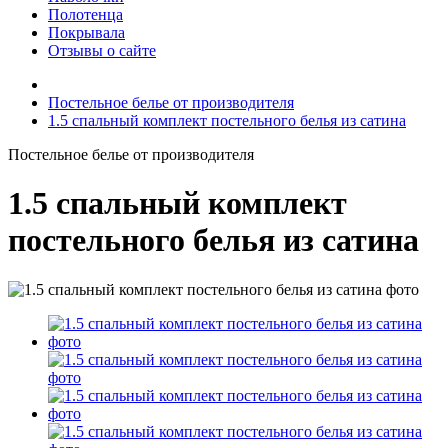
Полотенца
Покрывала
Отзывы о сайте
Постельное белье от производителя
1.5 спальный комплект постельного белья из сатина
Постельное белье от производителя
1.5 спальный комплект
постельного белья из сатина