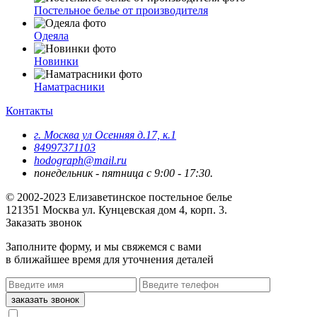
Постельное белье от производителя
Одеяла
Новинки
Наматрасники
Контакты
г. Москва ул Осенняя д.17, к.1
84997371103
hodograph@mail.ru
понедельник - пятница с 9:00 - 17:30.
© 2002-2023 Елизаветинское постельное белье
121351
Москва
ул. Кунцевская дом 4, корп. 3.
Заказать звонок
Заполните форму, и мы свяжемся с вами
в ближайшее время для уточнения деталей