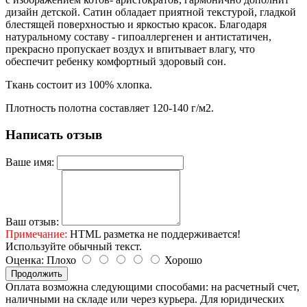
дизайн детской. Сатин обладает приятной текстурой, гладкой
блестящей поверхностью и яркостью красок. Благодаря
натуральному составу - гипоаллергенен и антистатичен,
прекрасно пропускает воздух и впитывает влагу, что
обеспечит ребенку комфортный здоровый сон.
Ткань состоит из 100% хлопка.
Плотность полотна составляет 120-140 г/м2.
Написать отзыв
Ваше имя:
Ваш отзыв:
Примечание:
HTML разметка не поддерживается!
Используйте обычный текст.
Оценка:
Плохо
Хорошо
Продолжить
Оплата возможна следующими способами: на расчетный счет,
наличными на складе или через курьера. Для юридических