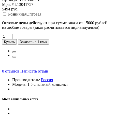
Mpn: YL13041757
5494
руб.
Розничная
Оптовая
Оптовые цены действуют при сумме заказа от 15000 рублей
на любые товары (заказ расчитывается индивидуально)
Купить
Заказать в 1 клик
0
отзывов
Написать отзыв
Производитель:
Россия
Модель:
1.5 спальный комплект
Мы в социальных сетях