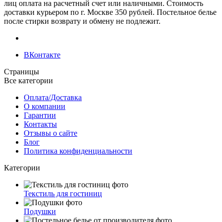
лиц оплата на расчетный счет или наличными. Стоимость
доставки курьером по г. Москве 350 рублей. Постельное белье
после стирки возврату и обмену не подлежит.
ВКонтакте
Страницы
Все категории
Оплата/Доставка
О компании
Гарантии
Контакты
Отзывы о сайте
Блог
Политика конфиденциальности
Категории
Текстиль для гостиниц
Подушки