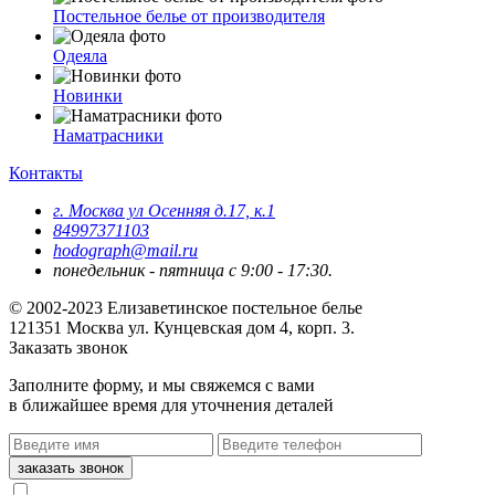
Постельное белье от производителя
Одеяла
Новинки
Наматрасники
Контакты
г. Москва ул Осенняя д.17, к.1
84997371103
hodograph@mail.ru
понедельник - пятница с 9:00 - 17:30.
© 2002-2023 Елизаветинское постельное белье
121351
Москва
ул. Кунцевская дом 4, корп. 3.
Заказать звонок
Заполните форму, и мы свяжемся с вами
в ближайшее время для уточнения деталей