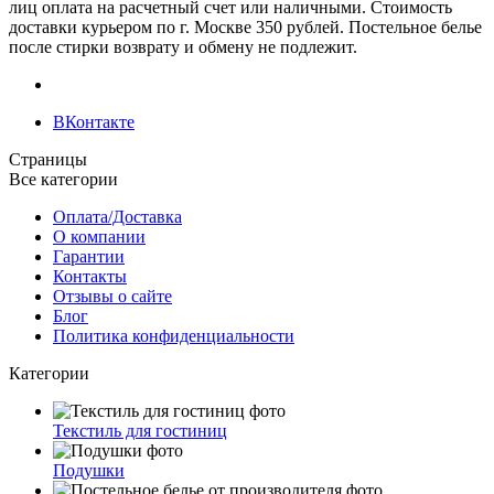
лиц оплата на расчетный счет или наличными. Стоимость
доставки курьером по г. Москве 350 рублей. Постельное белье
после стирки возврату и обмену не подлежит.
ВКонтакте
Страницы
Все категории
Оплата/Доставка
О компании
Гарантии
Контакты
Отзывы о сайте
Блог
Политика конфиденциальности
Категории
Текстиль для гостиниц
Подушки