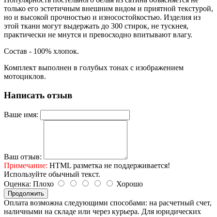
только его эстетичным внешним видом и приятной текстурой,
но и высокой прочностью и износостойкостью. Изделия из
этой ткани могут выдержать до 300 стирок, не тускнея,
практически не мнутся и превосходно впитывают влагу.
Состав - 100% хлопок.
Комплект выполнен в голубых тонах с изображением
мотоциклов.
Написать отзыв
Ваше имя:
Ваш отзыв:
Примечание:
HTML разметка не поддерживается!
Используйте обычный текст.
Оценка:
Плохо
Хорошо
Продолжить
Оплата возможна следующими способами: на расчетный счет,
наличными на складе или через курьера. Для юридических