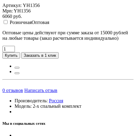
Артикул: YH1356
Mpn: YH1356
6060
руб.
Розничная
Оптовая
Оптовые цены действуют при сумме заказа от 15000 рублей
на любые товары (заказ расчитывается индивидуально)
Купить
Заказать в 1 клик
0
отзывов
Написать отзыв
Производитель:
Россия
Модель:
2-х спальный комплект
Мы в социальных сетях