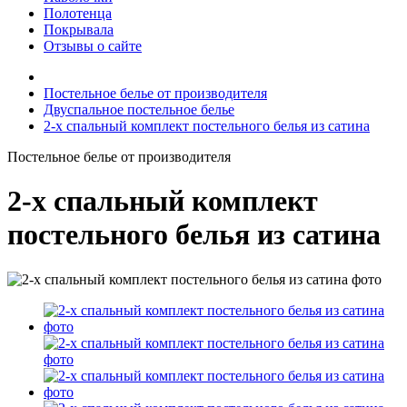
Полотенца
Покрывала
Отзывы о сайте
Постельное белье от производителя
Двуспальное постельное белье
2-х спальный комплект постельного белья из сатина
Постельное белье от производителя
2-х спальный комплект
постельного белья из сатина