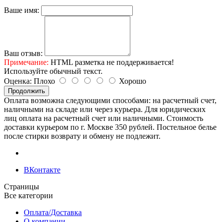
Ваше имя:
Ваш отзыв:
Примечание:
HTML разметка не поддерживается!
Используйте обычный текст.
Оценка:
Плохо
Хорошо
Продолжить
Оплата возможна следующими способами: на расчетный счет,
наличными на складе или через курьера. Для юридических
лиц оплата на расчетный счет или наличными. Стоимость
доставки курьером по г. Москве 350 рублей. Постельное белье
после стирки возврату и обмену не подлежит.
ВКонтакте
Страницы
Все категории
Оплата/Доставка
О компании