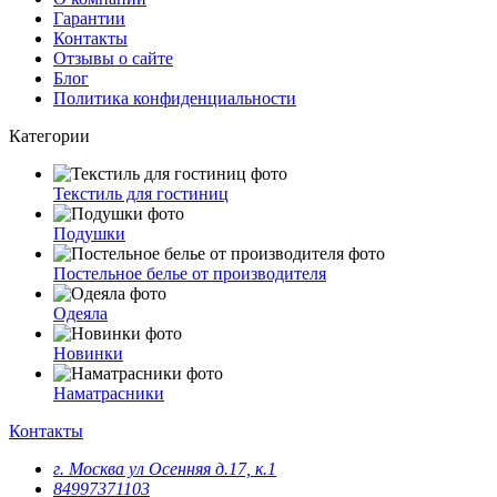
Гарантии
Контакты
Отзывы о сайте
Блог
Политика конфиденциальности
Категории
Текстиль для гостиниц
Подушки
Постельное белье от производителя
Одеяла
Новинки
Наматрасники
Контакты
г. Москва ул Осенняя д.17, к.1
84997371103