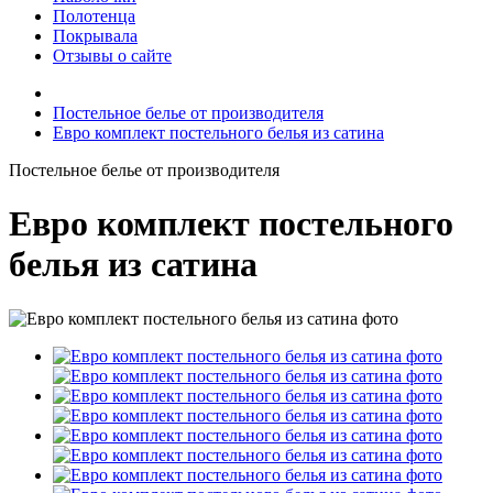
Полотенца
Покрывала
Отзывы о сайте
Постельное белье от производителя
Евро комплект постельного белья из сатина
Постельное белье от производителя
Евро комплект постельного
белья из сатина