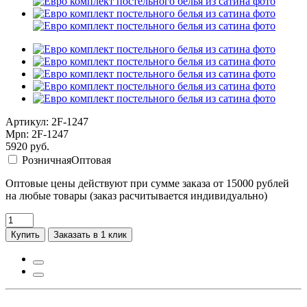
Артикул: 2F-1247
Mpn: 2F-1247
5920
руб.
Розничная
Оптовая
Оптовые цены действуют при сумме заказа от 15000 рублей
на любые товары (заказ расчитывается индивидуально)
Купить
Заказать в 1 клик