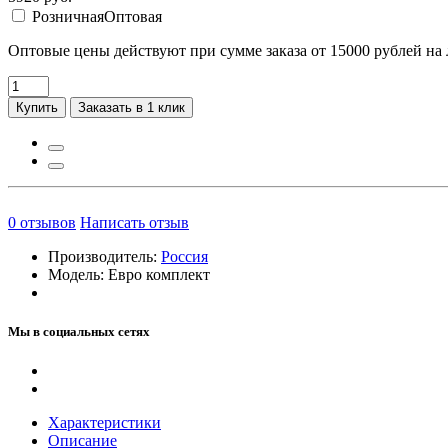
Розничная
Оптовая
Оптовые цены действуют при сумме заказа от 15000 рублей на
Купить
Заказать в 1 клик
0
отзывов
Написать отзыв
Производитель:
Россия
Модель:
Евро комплект
Мы в социальных сетях
Характеристики
Описание