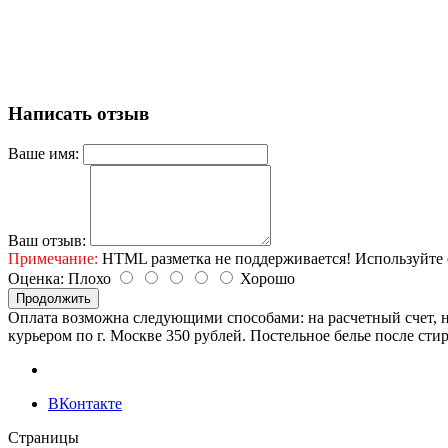
Написать отзыв
Ваше имя:
Ваш отзыв:
Примечание:
HTML разметка не поддерживается! Используйте 
Оценка:
Плохо
Хорошо
Продолжить
Оплата возможна следующими способами: на расчетный счет, н
курьером по г. Москве 350 рублей. Постельное белье после сти
ВКонтакте
Страницы