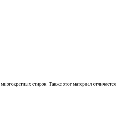
многократных стирок. Также этот материал отличается