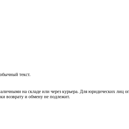
обычный текст.
аличными на складе или через курьера. Для юридических лиц о
рки возврату и обмену не подлежит.