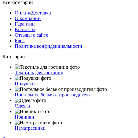
Все категории
Оплата/Доставка
О компании
Гарантии
Контакты
Отзывы о сайте
Блог
Политика конфиденциальности
Категории
Текстиль для гостиниц
Подушки
Постельное белье от производителя
Одеяла
Новинки
Наматрасники