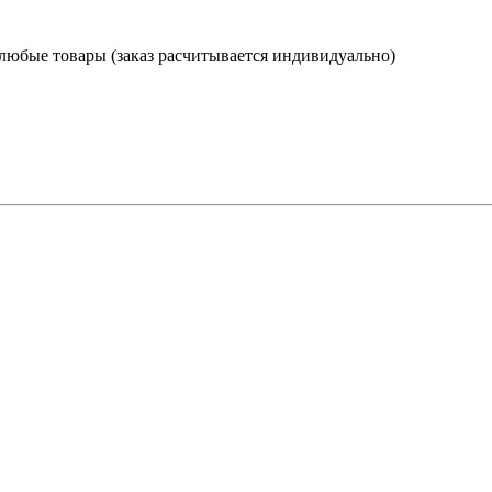
 любые товары (заказ расчитывается индивидуально)