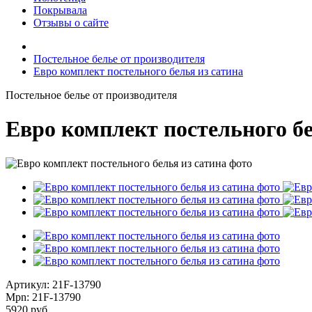
Покрывала
Отзывы о сайте
Постельное белье от производителя
Евро комплект постельного белья из сатина
Постельное белье от производителя
Евро комплект постельного бе
Артикул: 21F-13790
Mpn: 21F-13790
5920
руб.