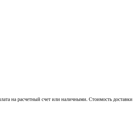
плата на расчетный счет или наличными. Стоимость доставки