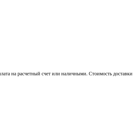
плата на расчетный счет или наличными. Стоимость доставки