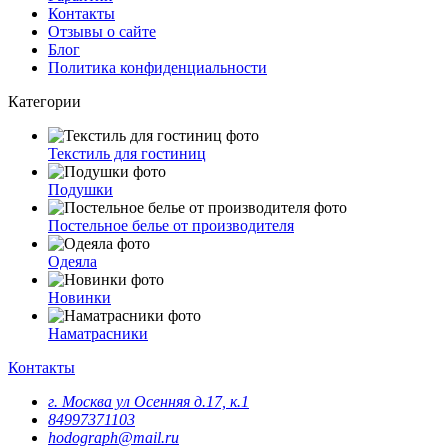
Контакты
Отзывы о сайте
Блог
Политика конфиденциальности
Категории
Текстиль для гостиниц
Подушки
Постельное белье от производителя
Одеяла
Новинки
Наматрасники
Контакты
г. Москва ул Осенняя д.17, к.1
84997371103
hodograph@mail.ru