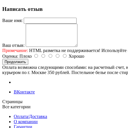
Написать отзыв
Ваше имя:
Ваш отзыв:
Примечание:
HTML разметка не поддерживается! Используйте 
Оценка:
Плохо
Хорошо
Продолжить
Оплата возможна следующими способами: на расчетный счет, н
курьером по г. Москве 350 рублей. Постельное белье после сти
ВКонтакте
Страницы
Все категории
Оплата/Доставка
О компании
Гарантии