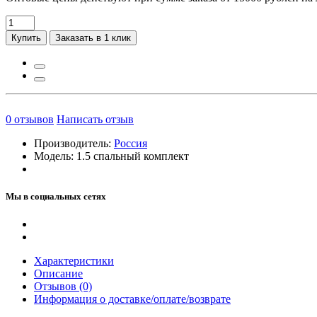
Купить
Заказать в 1 клик
0
отзывов
Написать отзыв
Производитель:
Россия
Модель:
1.5 спальный комплект
Мы в социальных сетях
Характеристики
Описание
Отзывов (0)
Информация о доставке/оплате/возврате