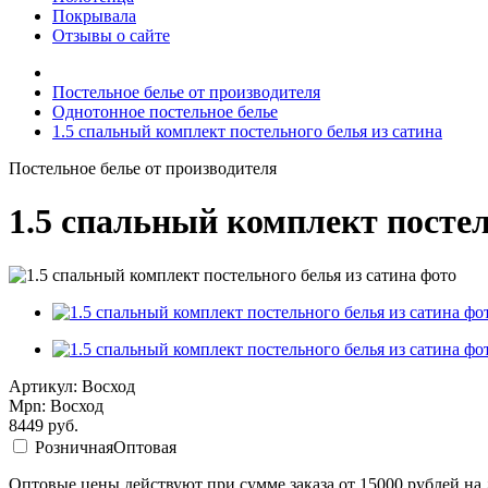
Покрывала
Отзывы о сайте
Постельное белье от производителя
Однотонное постельное белье
1.5 спальный комплект постельного белья из сатина
Постельное белье от производителя
1.5 спальный комплект постел
Артикул: Восход
Mpn: Восход
8449
руб.
Розничная
Оптовая
Оптовые цены действуют при сумме заказа от 15000 рублей на