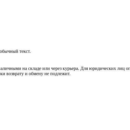
обычный текст.
аличными на складе или через курьера. Для юридических лиц о
рки возврату и обмену не подлежит.