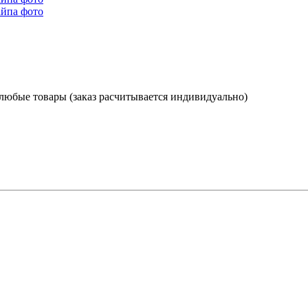
 любые товары (заказ расчитывается индивидуально)