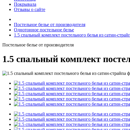
Покрывала
Отзывы о сайте
Постельное белье от производителя
Однотонное постельное белье
1.5 спальный комплект постельного белья из сатин-страй
Постельное белье от производителя
1.5 спальный комплект постел