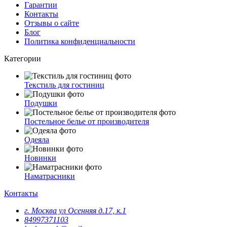
Гарантии
Контакты
Отзывы о сайте
Блог
Политика конфиденциальности
Категории
Текстиль для гостиниц
Подушки
Постельное белье от производителя
Одеяла
Новинки
Наматрасники
Контакты
г. Москва ул Осенняя д.17, к.1
84997371103