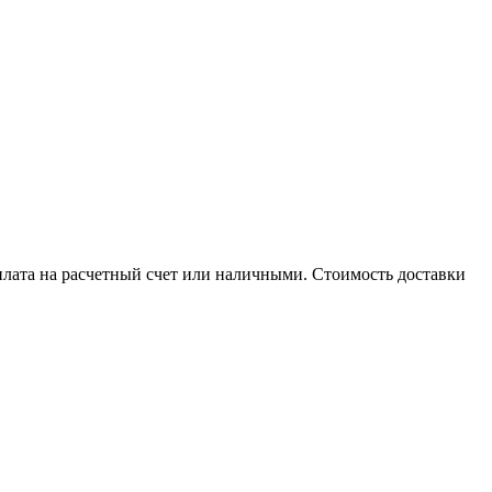
плата на расчетный счет или наличными. Стоимость доставки