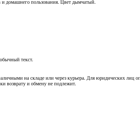
в и домашнего пользования. Цвет дымчатый.
обычный текст.
аличными на складе или через курьера. Для юридических лиц о
рки возврату и обмену не подлежит.