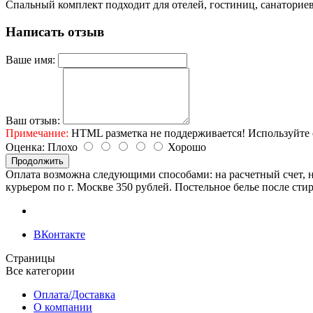
Спальный комплект подходит для отелей, гостиниц, санаторие
Написать отзыв
Ваше имя:
Ваш отзыв:
Примечание:
HTML разметка не поддерживается! Используйте 
Оценка:
Плохо
Хорошо
Продолжить
Оплата возможна следующими способами: на расчетный счет, н
курьером по г. Москве 350 рублей. Постельное белье после сти
ВКонтакте
Страницы
Все категории
Оплата/Доставка
О компании