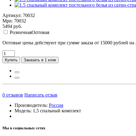
Артикул: 70032
Mpn: 70032
5494
руб.
Розничная
Оптовая
Оптовые цены действуют при сумме заказа от 15000 рублей на
Купить
Заказать в 1 клик
0
отзывов
Написать отзыв
Производитель:
Россия
Модель:
1,5 спальный комплект
Мы в социальных сетях