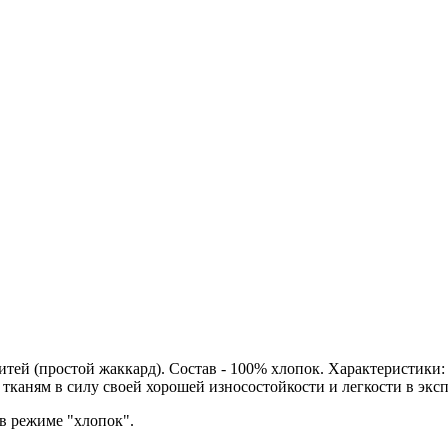
итей (простой жаккард). Состав - 100% хлопок. Характеристики:
тканям в силу своей хорошей износостойкости и легкости в эксп
 в режиме "хлопок".