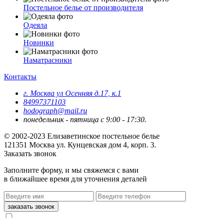
Постельное белье от производителя
Одеяла
Новинки
Наматрасники
Контакты
г. Москва ул Осенняя д.17, к.1
84997371103
hodograph@mail.ru
понедельник - пятница с 9:00 - 17:30.
© 2002-2023 Елизаветинское постельное белье
121351
Москва
ул. Кунцевская дом 4, корп. 3.
Заказать звонок
Заполните форму, и мы свяжемся с вами
в ближайшее время для уточнения деталей