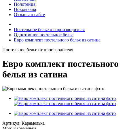
Полотенца
Покрывала
Отзывы о сайте
Постельное белье от производителя
Однотонное постельное белье
Евро комплект постельного белья из сатина
Постельное белье от производителя
Евро комплект постельного
белья из сатина
Артикул: Карамелька
Mpn: Карамелька