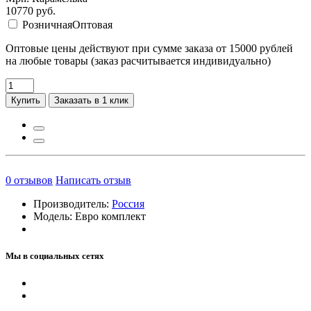
10770
руб.
Розничная
Оптовая
Оптовые цены действуют при сумме заказа от 15000 рублей
на любые товары (заказ расчитывается индивидуально)
Купить
Заказать в 1 клик
0
отзывов
Написать отзыв
Производитель:
Россия
Модель:
Евро комплект
Мы в социальных сетях