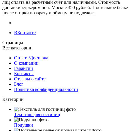
лиц оплата на расчетный счет или наличными. Стоимость
доставки курьером по г. Москве 350 рублей. Постельное белье
после стирки возврату и обмену не подлежит.
ВКонтакте
Страницы
Все категории
Оплата/Доставка
О компании
Гарантии
Контакты
Отзывы о сайте
Блог
Политика конфиденциальности
Категории
Текстиль для гостиниц
Подушки