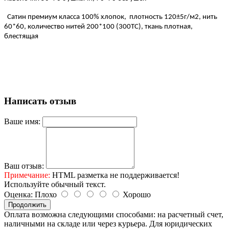
Сатин премиум класса 100% хлопок, плотность 120±5г/м2, нить
60*60, количество нитей 200*100 (300ТС), ткань плотная,
блестящая
Написать отзыв
Ваше имя:
Ваш отзыв:
Примечание:
HTML разметка не поддерживается!
Используйте обычный текст.
Оценка:
Плохо
Хорошо
Продолжить
Оплата возможна следующими способами: на расчетный счет,
наличными на складе или через курьера. Для юридических