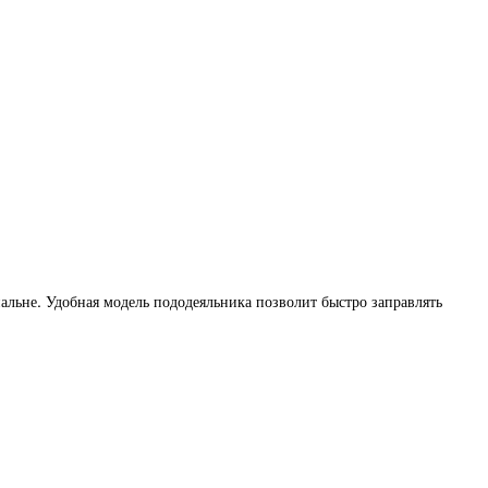
альне. Удобная модель пододеяльника позволит быстро заправлять