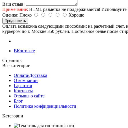
Ваш отзыв:
Примечание:
HTML разметка не поддерживается! Используйте 
Оценка:
Плохо
Хорошо
Продолжить
Оплата возможна следующими способами: на расчетный счет, н
курьером по г. Москве 350 рублей. Постельное белье после сти
ВКонтакте
Страницы
Все категории
Оплата/Доставка
О компании
Гарантии
Контакты
Отзывы о сайте
Блог
Политика конфиденциальности
Категории