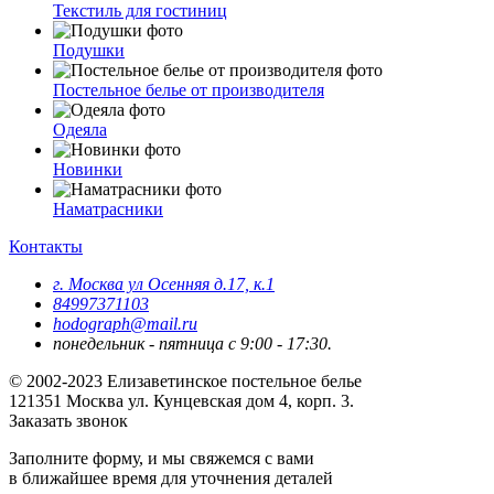
Текстиль для гостиниц
Подушки
Постельное белье от производителя
Одеяла
Новинки
Наматрасники
Контакты
г. Москва ул Осенняя д.17, к.1
84997371103
hodograph@mail.ru
понедельник - пятница с 9:00 - 17:30.
© 2002-2023 Елизаветинское постельное белье
121351
Москва
ул. Кунцевская дом 4, корп. 3.
Заказать звонок
Заполните форму, и мы свяжемся с вами
в ближайшее время для уточнения деталей