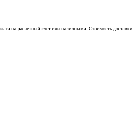
плата на расчетный счет или наличными. Стоимость доставки