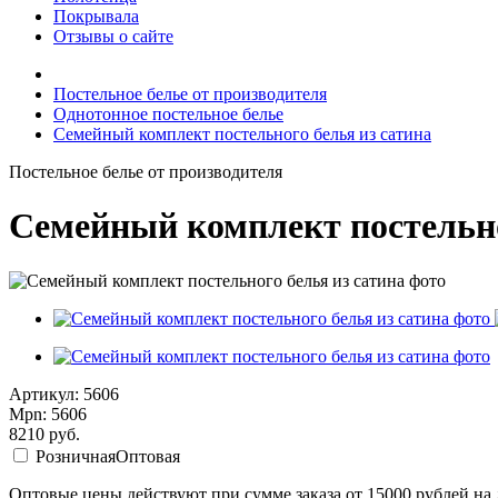
Покрывала
Отзывы о сайте
Постельное белье от производителя
Однотонное постельное белье
Семейный комплект постельного белья из сатина
Постельное белье от производителя
Семейный комплект постельно
Артикул: 5606
Mpn: 5606
8210
руб.
Розничная
Оптовая
Оптовые цены действуют при сумме заказа от 15000 рублей на