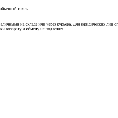
обычный текст.
аличными на складе или через курьера. Для юридических лиц о
рки возврату и обмену не подлежит.