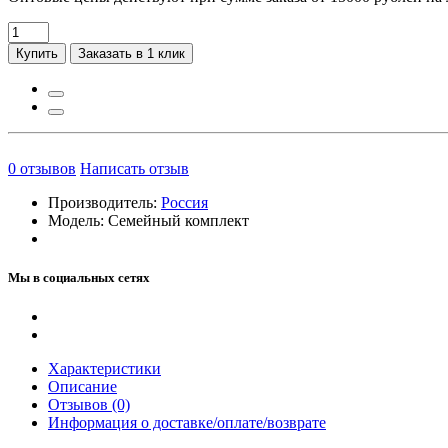
Купить
Заказать в 1 клик
0
отзывов
Написать отзыв
Производитель:
Россия
Модель:
Семейный комплект
Мы в социальных сетях
Характеристики
Описание
Отзывов (0)
Информация о доставке/оплате/возврате