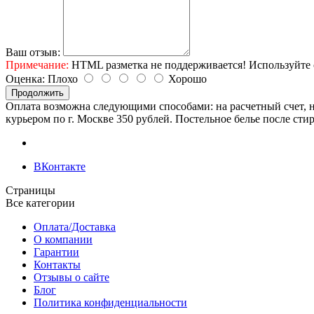
Ваш отзыв:
Примечание:
HTML разметка не поддерживается! Используйте 
Оценка:
Плохо
Хорошо
Продолжить
Оплата возможна следующими способами: на расчетный счет, н
курьером по г. Москве 350 рублей. Постельное белье после сти
ВКонтакте
Страницы
Все категории
Оплата/Доставка
О компании
Гарантии
Контакты
Отзывы о сайте
Блог
Политика конфиденциальности