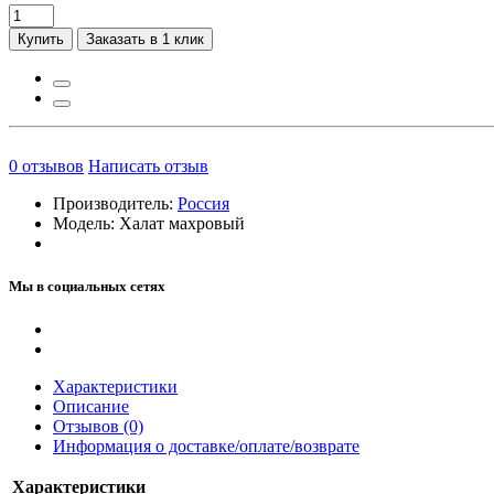
Купить
Заказать в 1 клик
0
отзывов
Написать отзыв
Производитель:
Россия
Модель:
Халат махровый
Мы в социальных сетях
Характеристики
Описание
Отзывов (0)
Информация о доставке/оплате/возврате
Характеристики