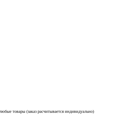
 любые товары (заказ расчитывается индивидуально)