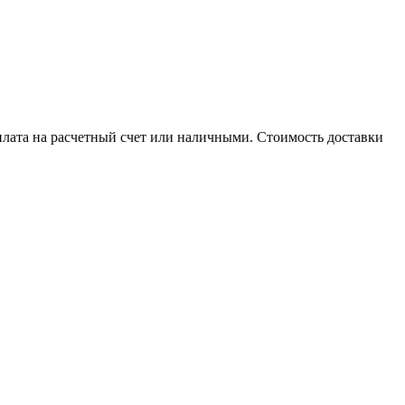
плата на расчетный счет или наличными. Стоимость доставки