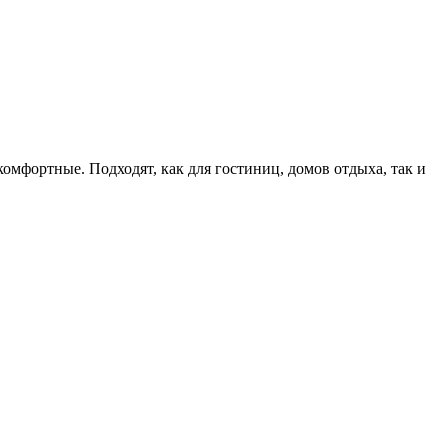
мфортные. Подходят, как для гостиниц, домов отдыха, так и