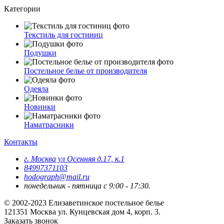
Категории
Текстиль для гостиниц
Подушки
Постельное белье от производителя
Одеяла
Новинки
Наматрасники
Контакты
г. Москва ул Осенняя д.17, к.1
84997371103
hodograph@mail.ru
понедельник - пятница с 9:00 - 17:30.
© 2002-2023 Елизаветинское постельное белье
121351
Москва
ул. Кунцевская дом 4, корп. 3.
Заказать звонок