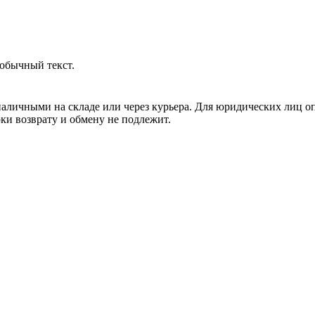
обычный текст.
аличными на складе или через курьера. Для юридических лиц о
рки возврату и обмену не подлежит.