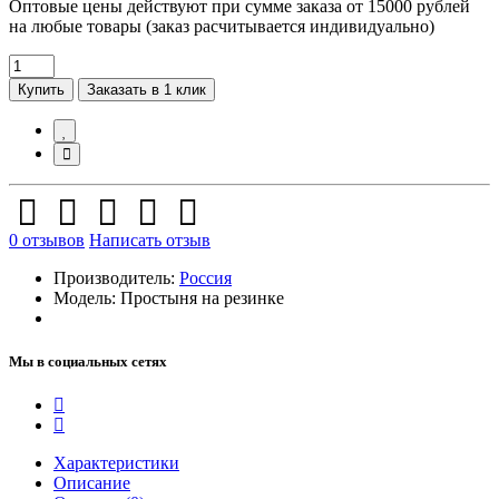
Оптовые цены действуют при сумме заказа от 15000 рублей
на любые товары (заказ расчитывается индивидуально)
Купить
Заказать в 1 клик
0
отзывов
Написать отзыв
Производитель:
Россия
Модель:
Простыня на резинке
Мы в социальных сетях
Характеристики
Описание