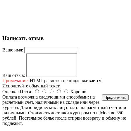
Написать отзыв
Ваше имя:
Ваш отзыв:
Примечание:
HTML разметка не поддерживается!
Используйте обычный текст.
Оценка:
Плохо
Хорошо
Оплата возможна следующими способами: на
Продолжить
расчетный счет, наличными на складе или через
курьера. Для юридических лиц оплата на расчетный счет или
наличными. Стоимость доставки курьером по г. Москве 350
рублей. Постельное белье после стирки возврату и обмену не
подлежит.