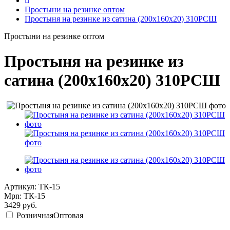
Простыни на резинке оптом
Простыня на резинке из сатина (200х160х20) 310РСШ
Простыни на резинке оптом
Простыня на резинке из
сатина (200х160х20) 310РСШ
Артикул: ТК-15
Mpn: ТК-15
3429
руб.
Розничная
Оптовая