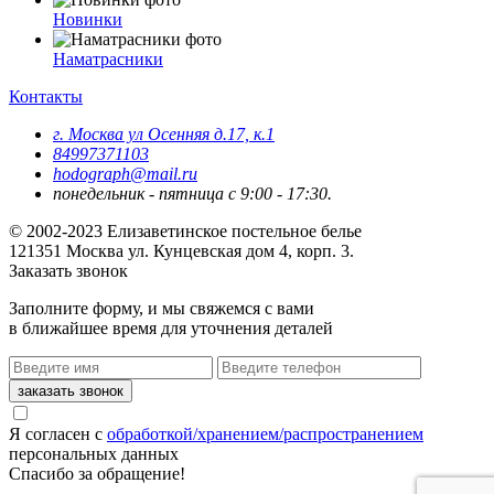
Новинки
Наматрасники
Контакты
г. Москва ул Осенняя д.17, к.1
84997371103
hodograph@mail.ru
понедельник - пятница с 9:00 - 17:30.
© 2002-2023 Елизаветинское постельное белье
121351
Москва
ул. Кунцевская дом 4, корп. 3.
Заказать звонок
Заполните форму, и мы свяжемся с вами
в ближайшее время для уточнения деталей
Я согласен с
обработкой/хранением/распространением
персональных данных
Спасибо за обращение!