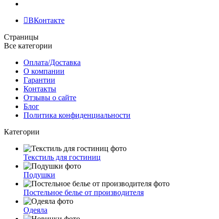
ВКонтакте
Страницы
Все категории
Оплата/Доставка
О компании
Гарантии
Контакты
Отзывы о сайте
Блог
Политика конфиденциальности
Категории
Текстиль для гостиниц
Подушки
Постельное белье от производителя
Одеяла