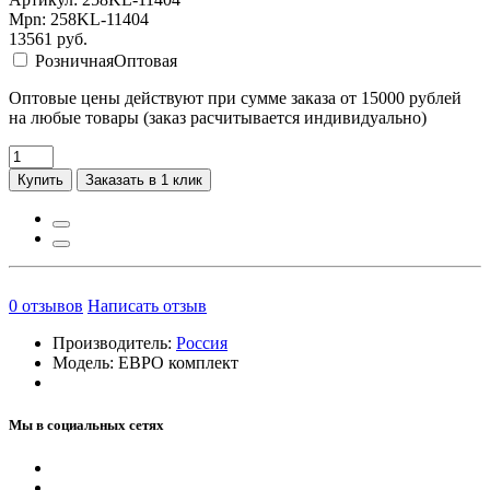
Mpn: 258KL-11404
13561
руб.
Розничная
Оптовая
Оптовые цены действуют при сумме заказа от 15000 рублей
на любые товары (заказ расчитывается индивидуально)
Купить
Заказать в 1 клик
0
отзывов
Написать отзыв
Производитель:
Россия
Модель:
ЕВРО комплект
Мы в социальных сетях