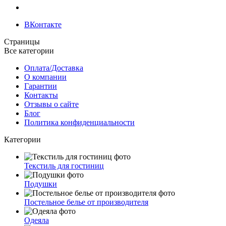
ВКонтакте
Страницы
Все категории
Оплата/Доставка
О компании
Гарантии
Контакты
Отзывы о сайте
Блог
Политика конфиденциальности
Категории
Текстиль для гостиниц
Подушки
Постельное белье от производителя
Одеяла