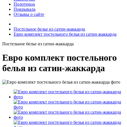
Полотенца
Покрывала
Отзывы о сайте
Постельное белье из сатин-жаккарда
Евро комплект постельного белья из сатин-жаккарда
Постельное белье из сатин-жаккарда
Евро комплект постельного
белья из сатин-жаккарда