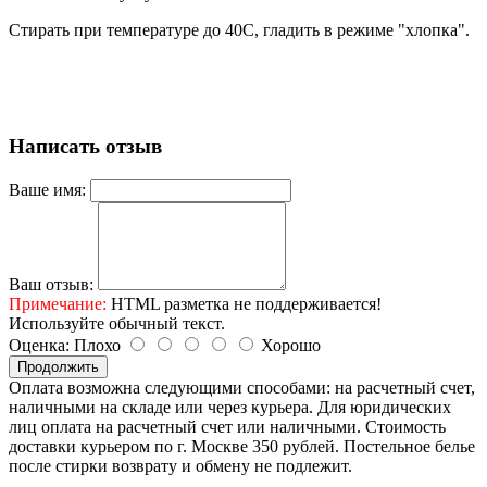
Стирать при температуре до 40С, гладить в режиме "хлопка".
Написать отзыв
Ваше имя:
Ваш отзыв:
Примечание:
HTML разметка не поддерживается!
Используйте обычный текст.
Оценка:
Плохо
Хорошо
Продолжить
Оплата возможна следующими способами: на расчетный счет,
наличными на складе или через курьера. Для юридических
лиц оплата на расчетный счет или наличными. Стоимость
доставки курьером по г. Москве 350 рублей. Постельное белье
после стирки возврату и обмену не подлежит.